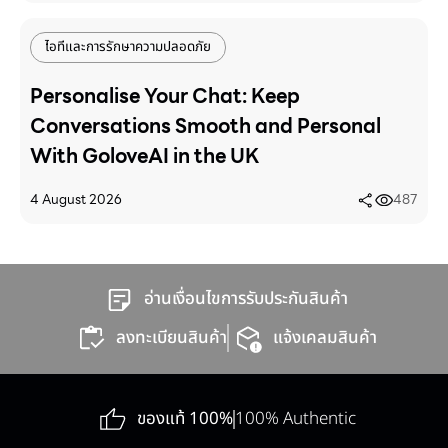
ไอทีและการรักษาความปลอดภัย
Personalise Your Chat: Keep
Conversations Smooth and Personal
With GoloveAI in the UK
4 August 2026
487
อ่านเงื่อนไขการรับประกันสินค้า
ลงทะเบียนสินค้า
แจ้งเคลมสินค้า
ของแท้ 100%
100% Authentic