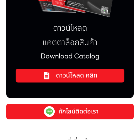
ดาวน์โหลด
แคตตาล็อกสินค้า
Download Catalog
ดาวน์โหลด คลิก
ทักไลน์ติดต่อเรา