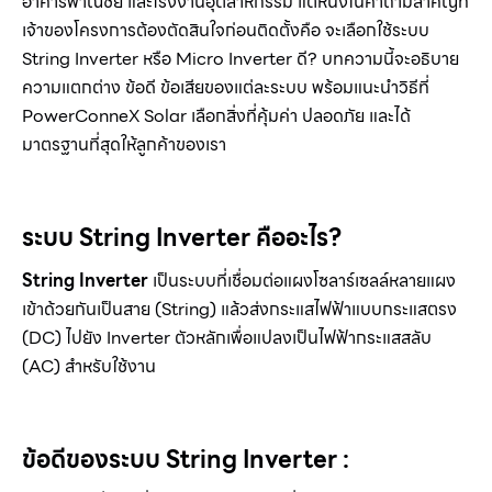
อาคารพาณิชย์ และโรงงานอุตสาหกรรม แต่หนึ่งในคำถามสำคัญที่
เจ้าของโครงการต้องตัดสินใจก่อนติดตั้งคือ จะเลือกใช้ระบบ
String Inverter หรือ Micro Inverter ดี? บทความนี้จะอธิบาย
ความแตกต่าง ข้อดี ข้อเสียของแต่ละระบบ พร้อมแนะนำวิธีที่
PowerConneX Solar เลือกสิ่งที่คุ้มค่า ปลอดภัย และได้
มาตรฐานที่สุดให้ลูกค้าของเรา
ระบบ String Inverter
คืออะไร?
String Inverter
เป็นระบบที่เชื่อมต่อแผงโซลาร์เซลล์หลายแผง
เข้าด้วยกันเป็นสาย (String) แล้วส่งกระแสไฟฟ้าแบบกระแสตรง
(DC) ไปยัง Inverter ตัวหลักเพื่อแปลงเป็นไฟฟ้ากระแสสลับ
(AC) สำหรับใช้งาน
ข้อดีของระบบ String Inverter :