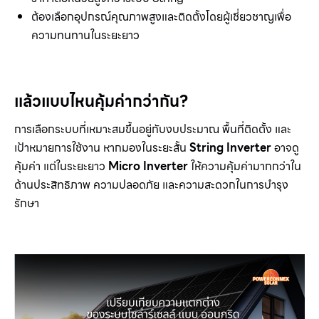
ต้องเลือกอุปกรณ์คุณภาพสูงและติดตั้งโดยผู้เชี่ยวชาญเพื่อ
ความทนทานในระยะยาว
แล้วแบบไหนคุ้มค่ากว่ากัน?
การเลือกระบบที่เหมาะสมขึ้นอยู่กับงบประมาณ พื้นที่ติดตั้ง และ
เป้าหมายการใช้งาน หากมองในระยะสั้น
String Inverter
อาจดู
คุ้มค่า แต่ในระยะยาว
Micro Inverter
ให้ความคุ้มค่ามากกว่าใน
ด้านประสิทธิภาพ ความปลอดภัย และความสะดวกในการบำรุง
รักษา