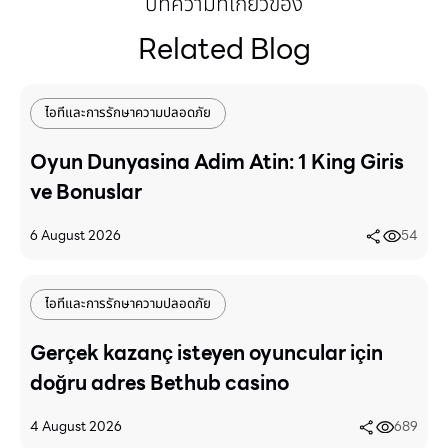
บทความที่เกี่ยวข้อง
Related Blog
ไอทีและการรักษาความปลอดภัย
Oyun Dunyasina Adim Atin: 1 King Giris
ve Bonuslar
6 August 2026
54
ไอทีและการรักษาความปลอดภัย
Gerçek kazanç isteyen oyuncular için
doğru adres Bethub casino
4 August 2026
689