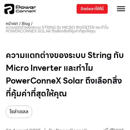
ติดต่อเราได้ที่นี่
หน้าแรก
/
Blog
/
ความแตกต่างของระบบ STRING กับ MICRO INVERTER และทำไม
POWERCONNEX SOLAR ถึงเลือกสิ่งที่คุ้มค่าที่สุดให้คุณ
ความแตกต่างของระบบ String กับ
Micro Inverter และทำไม
PowerConneX Solar ถึงเลือกสิ่ง
ที่คุ้มค่าที่สุดให้คุณ
โซล่าเซลล