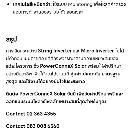
เทคโนโลยีเหนือกว่า:
ใช้ระบบ Monitoring เพื่อให้ลูกค้าตรวจ
สอบการทำงานของระบบได้ตลอดเวลา
สรุป
การเลือกระหว่าง
String Inverter
และ
Micro Inverter
ไม่ได้
มีคำตอบแบบตายตัว แต่ต้องพิจารณาตามความเหมาะสมของ
แต่ละโครงการ ซึ่ง
PowerConneX Solar
พร้อมให้คำปรึกษา
อย่างมืออาชีพ เพื่อให้คุณได้ระบบที่
คุ้มค่า ปลอดภัย มาตรฐาน
สูงสุด และใช้งานได้อย่างมั่นใจในระยะยาว
ติดต่อ PowerConneX Solar
วันนี้ เพื่อรับคำปรึกษาฟรี และ
ออกแบบระบบโซลาร์เซลล์ที่เหมาะสมที่สุดสำหรับคุณ
Contact 02 363 4355
Contact 083 008 6560