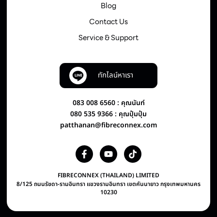
Blog
Contact Us
Service & Support
ทักไลน์หาเรา
083 008 6560 : คุณนันท์
080 535 9366 : คุณปุ๋มปุ๋ม
patthanan@fibreconnex.com
FIBRECONNEX (THAILAND) LIMITED
8/125 ถนนรัชดา-รามอินทรา แขวงรามอินทรา เขตคันนายาว กรุงเทพมหานคร
10230