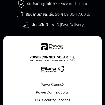
รับประกันศูนย์ไทย
Service in Thailand
สอบถามรายละเอียด
จ-ศ 09.00-17.00 น.
จัดส่งสินค้ารวดเร็ว
Fast Delivery
PowerConneX
PowerConneX Solar
IT & Security Services