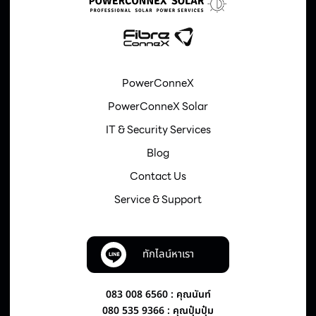
PowerConneX
PowerConneX Solar
IT & Security Services
Blog
Contact Us
Service & Support
ทักไลน์หาเรา
083 008 6560 : คุณนันท์
080 535 9366 : คุณปุ๋มปุ๋ม