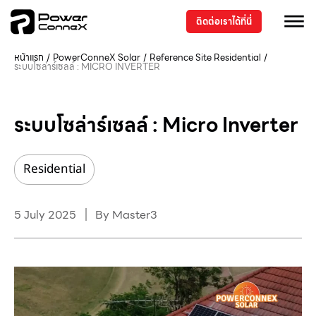
ติดต่อเราได้ที่นี่
หน้าแรก
/
PowerConneX Solar
/
Reference Site
Residential
/
ระบบโซล่าร์เซลล์ : MICRO INVERTER
ระบบโซล่าร์เซลล์ : Micro Inverter
Residential
5 July 2025
By
Master3