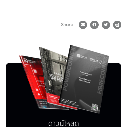
Share
ดาวน์โหลด