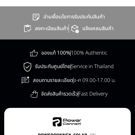
อ่านเงื่อนไขการรับประกันสินค้า
ลงทะเบียนสินค้า
แจ้งเคลมสินค้า
ของแท้ 100%
100% Authentic
รับประกันศูนย์ไทย
Service in Thailand
สอบถามรายละเอียด
จ-ศ 09.00-17.00 น.
จัดส่งสินค้ารวดเร็ว
Fast Delivery