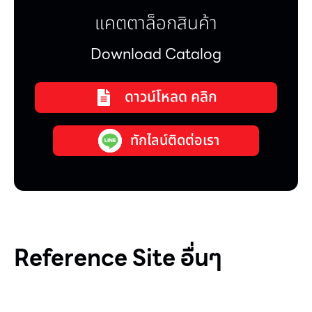
แคตตาล็อกสินค้า
Download Catalog
ดาวน์โหลด คลิก
ทักไลน์ติดต่อเรา
Reference Site อื่นๆ