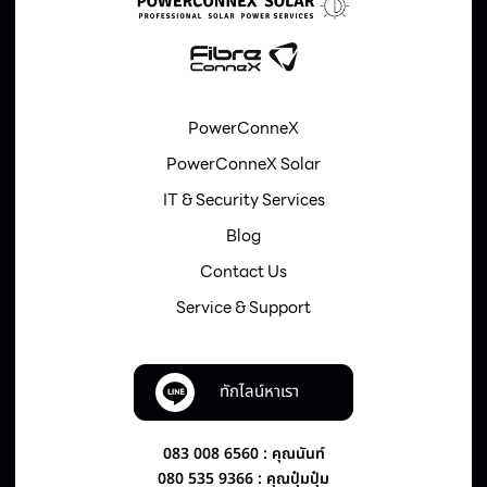
PowerConneX
PowerConneX Solar
IT & Security Services
Blog
Contact Us
Service & Support
ทักไลน์หาเรา
083 008 6560 : คุณนันท์
080 535 9366 : คุณปุ๋มปุ๋ม