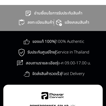
อ่านเงื่อนไขการรับประกันสินค้า
ลงทะเบียนสินค้า
แจ้งเคลมสินค้า
ของแท้ 100%
100% Authentic
รับประกันศูนย์ไทย
Service in Thailand
สอบถามรายละเอียด
จ-ศ 09.00-17.00 น.
จัดส่งสินค้ารวดเร็ว
Fast Delivery