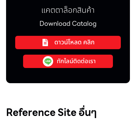
แคตตาล็อกสินค้า
Download Catalog
ดาวน์โหลด คลิก
ทักไลน์ติดต่อเรา
Reference Site อื่นๆ