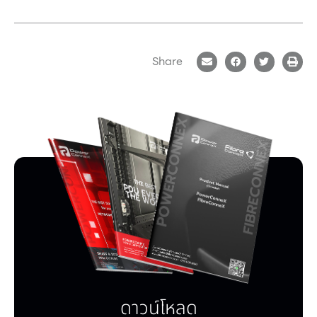
Share
ดาวน์โหลด