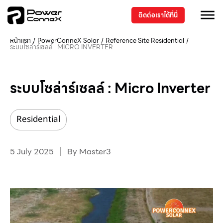
ติดต่อเราได้ที่นี่
หน้าแรก
/
PowerConneX Solar
/
Reference Site
Residential
/
ระบบโซล่าร์เซลล์ : MICRO INVERTER
ระบบโซล่าร์เซลล์ : Micro Inverter
Residential
5 July 2025
By
Master3