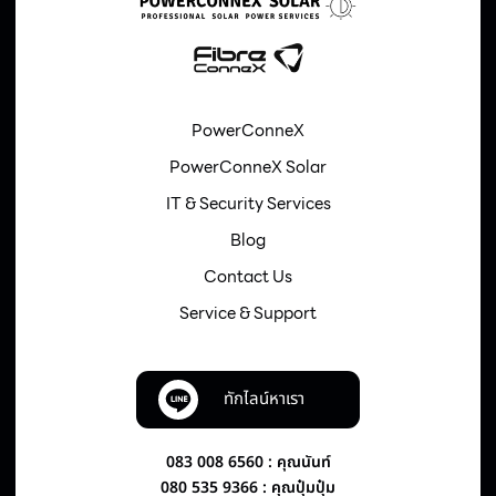
PowerConneX
PowerConneX Solar
IT & Security Services
Blog
Contact Us
Service & Support
ทักไลน์หาเรา
083 008 6560 : คุณนันท์
080 535 9366 : คุณปุ๋มปุ๋ม