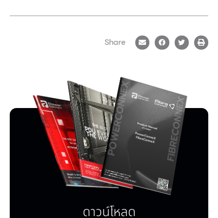
Share
ดาวน์โหลด