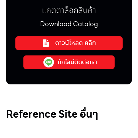
แคตตาล็อกสินค้า
Download Catalog
ดาวน์โหลด คลิก
ทักไลน์ติดต่อเรา
Reference Site อื่นๆ