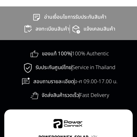
อ่านเงื่อนไขการรับประกันสินค้า
ลงทะเบียนสินค้า
แจ้งเคลมสินค้า
ของแท้ 100%
100% Authentic
รับประกันศูนย์ไทย
Service in Thailand
สอบถามรายละเอียด
จ-ศ 09.00-17.00 น.
จัดส่งสินค้ารวดเร็ว
Fast Delivery