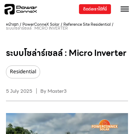
ติดต่อเราได้ที่นี่
หน้าแรก
/
PowerConneX Solar
/
Reference Site
Residential
/
ระบบโซล่าร์เซลล์ : MICRO INVERTER
ระบบโซล่าร์เซลล์ : Micro Inverter
Residential
5 July 2025
By
Master3