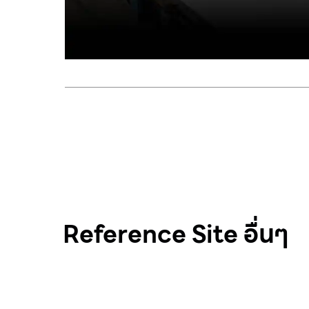
Reference Site อื่นๆ