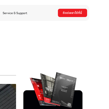
ติดต่อเราได้ที่นี่
Service & Support