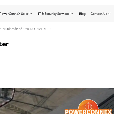
PowerConneX Solar
IT & Security Services
Blog
Contact Us
/
ระบบโซล่าร์เซลล์ : MICRO INVERTER
ter