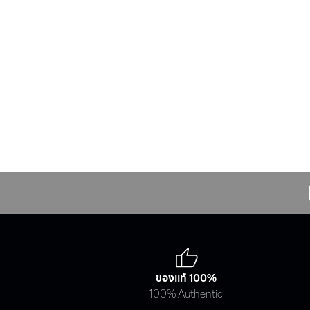
Industrial
ของแท้ 100%
100% Authentic