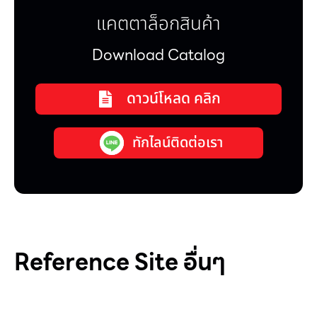
แคตตาล็อกสินค้า
Download Catalog
ดาวน์โหลด คลิก
ทักไลน์ติดต่อเรา
Reference Site อื่นๆ