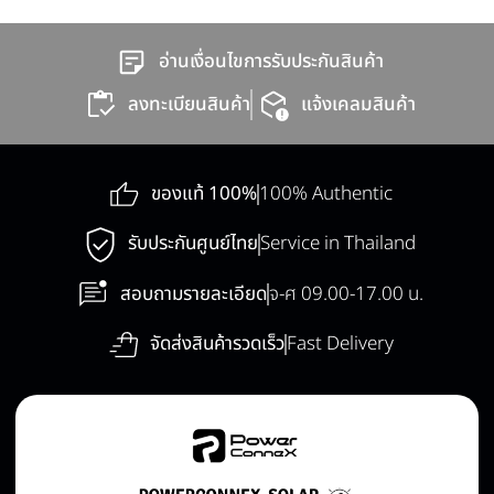
อ่านเงื่อนไขการรับประกันสินค้า
ลงทะเบียนสินค้า
แจ้งเคลมสินค้า
ของแท้ 100%
100% Authentic
รับประกันศูนย์ไทย
Service in Thailand
สอบถามรายละเอียด
จ-ศ 09.00-17.00 น.
จัดส่งสินค้ารวดเร็ว
Fast Delivery