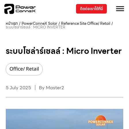
ติดต่อเราได้ที่นี่
หน้าแรก
/
PowerConneX Solar
/
Reference Site
Office/ Retail
/
ระบบโซล่าร์เซลล์ : MICRO INVERTER
ระบบโซล่าร์เซลล์ : Micro Inverter
Office/ Retail
5 July 2025
By
Master2