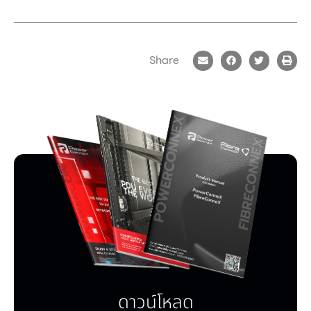
Share
ดาวน์โหลด