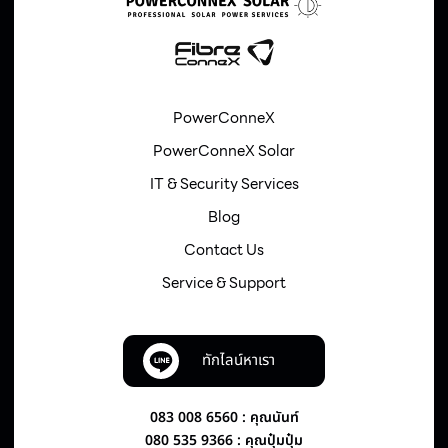
PowerConneX
PowerConneX Solar
IT & Security Services
Blog
Contact Us
Service & Support
ทักไลน์หาเรา
083 008 6560 : คุณนันท์
080 535 9366 : คุณปุ๋มปุ๋ม