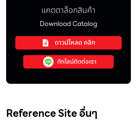
แคตตาล็อกสินค้า
Download Catalog
ดาวน์โหลด คลิก
ทักไลน์ติดต่อเรา
Reference Site อื่นๆ