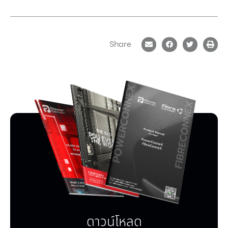
Share
ดาวน์โหลด