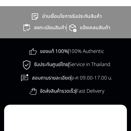
อ่านเงื่อนไขการรับประกันสินค้า
ลงทะเบียนสินค้า
แจ้งเคลมสินค้า
ของแท้ 100%
100% Authentic
รับประกันศูนย์ไทย
Service in Thailand
สอบถามรายละเอียด
จ-ศ 09.00-17.00 น.
จัดส่งสินค้ารวดเร็ว
Fast Delivery