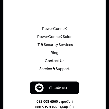
PowerConneX
PowerConneX Solar
IT & Security Services
Blog
Contact Us
Service & Support
ทักไลน์หาเรา
083 008 6560 : คุณนันท์
080 535 9366 : คุณปุ๋มปุ๋ม