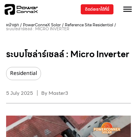
ติดต่อเราได้ที่นี่
หน้าแรก
/
PowerConneX Solar
/
Reference Site
Residential
/
ระบบโซล่าร์เซลล์ : MICRO INVERTER
ระบบโซล่าร์เซลล์ : Micro Inverter
Residential
5 July 2025
By
Master3