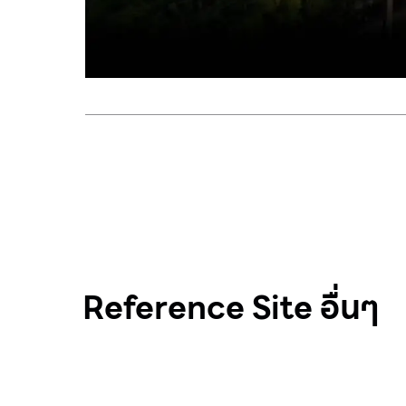
Reference Site อื่นๆ