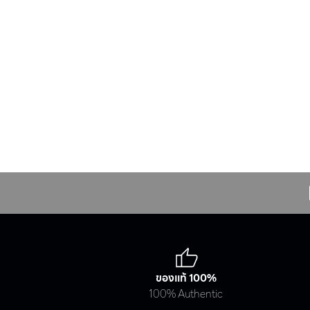
Industrial
ของแท้ 100%
100% Authentic