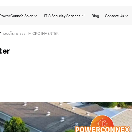
PowerConneX Solar
IT & Security Services
Blog
Contact Us
/
ระบบโซล่าร์เซลล์ : MICRO INVERTER
ter