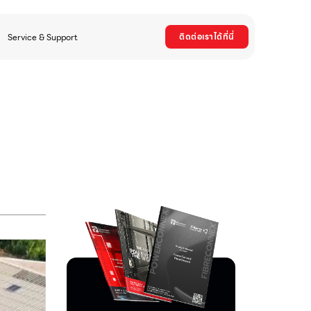
ติดต่อเราได้ที่นี่
Service & Support