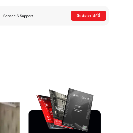
ติดต่อเราได้ที่นี่
Service & Support