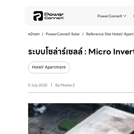
PowerConneX
หน้าแรก
/
PowerConneX Solar
/
Reference Site
Hotel/ Apar
ระบบโซล่าร์เซลล์ : Micro Inver
Hotel/ Apartment
5 July 2025
By
Master2