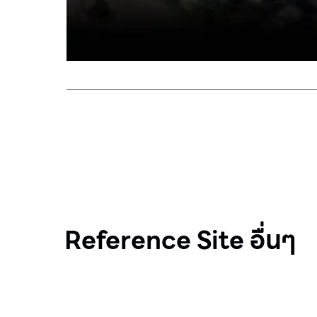
Reference Site อื่นๆ