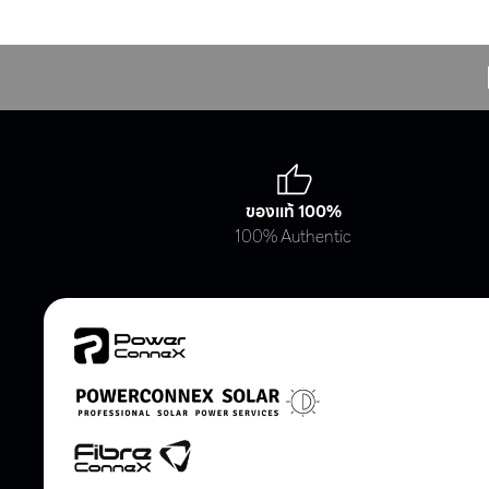
ของแท้ 100%
100% Authentic