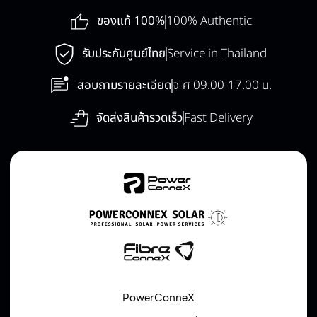
ของแท้ 100%
100% Authentic
รับประกันศูนย์ไทย
Service in Thailand
สอบถามรายละเอียด
จ-ศ 09.00-17.00 น.
จัดส่งสินค้ารวดเร็ว
Fast Delivery
PowerConneX