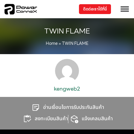
ติดต่อเราได้ที่นี่
TWIN FLAME
Home
»
TWIN FLAME
kengweb2
อ่านเงื่อนไขการรับประกันสินค้า
ลงทะเบียนสินค้า
แจ้งเคลมสินค้า