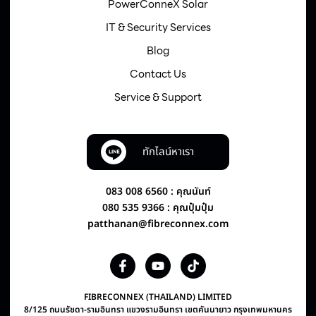
PowerConneX Solar
IT & Security Services
Blog
Contact Us
Service & Support
ทักไลน์หาเรา
083 008 6560 : คุณนันท์
080 535 9366 : คุณปุ๋มปุ๋ม
patthanan@fibreconnex.com
FIBRECONNEX (THAILAND) LIMITED
8/125 ถนนรัชดา-รามอินทรา แขวงรามอินทรา เขตคันนายาว กรุงเทพมหานคร