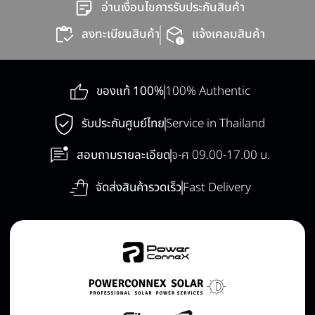
อ่านเงื่อนไขการรับประกันสินค้า
ลงทะเบียนสินค้า
แจ้งเคลมสินค้า
ของแท้ 100%
100% Authentic
รับประกันศูนย์ไทย
Service in Thailand
สอบถามรายละเอียด
จ-ศ 09.00-17.00 น.
จัดส่งสินค้ารวดเร็ว
Fast Delivery