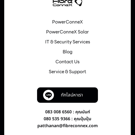
PowerConneX
PowerConneX Solar
IT & Security Services
Blog
Contact Us
Service & Support
ทักไลน์หาเรา
083 008 6560 : คุณนันท์
080 535 9366 : คุณปุ๋มปุ๋ม
patthanan@fibreconnex.com