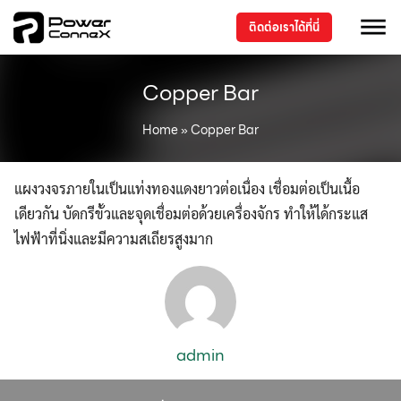
ติดต่อเราได้ที่นี่
Copper Bar
Home
»
Copper Bar
แผงวงจรภายในเป็นแท่งทองแดงยาวต่อเนื่อง เชื่อมต่อเป็นเนื้อ
เดียวกัน บัดกรีขั้วและจุดเชื่อมต่อด้วยเครื่องจักร ทำให้ได้กระแส
ไฟฟ้าที่นิ่งและมีความสเถียรสูงมาก
admin