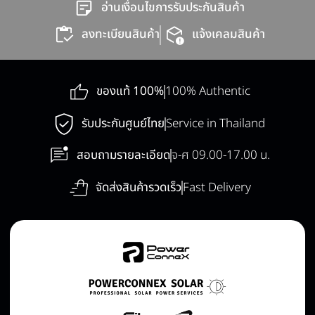
อ่านเงื่อนไขการรับประกันสินค้า
ลงทะเบียนสินค้า
แจ้งเคลมสินค้า
ของแท้ 100%
100% Authentic
รับประกันศูนย์ไทย
Service in Thailand
สอบถามรายละเอียด
จ-ศ 09.00-17.00 น.
จัดส่งสินค้ารวดเร็ว
Fast Delivery