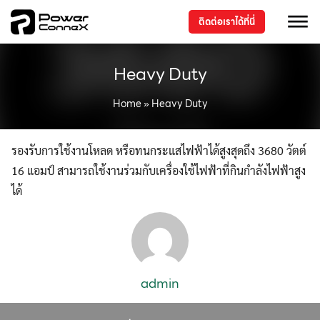
ติดต่อเราได้ที่นี่
Heavy Duty
Home
»
Heavy Duty
รองรับการใช้งานโหลด หรือทนกระแสไฟฟ้าได้สูงสุดถึง 3680 วัตต์
16 แอมป์ สามารถใช้งานร่วมกับเครื่องใช้ไฟฟ้าที่กินกำลังไฟฟ้าสูง
ได้
admin