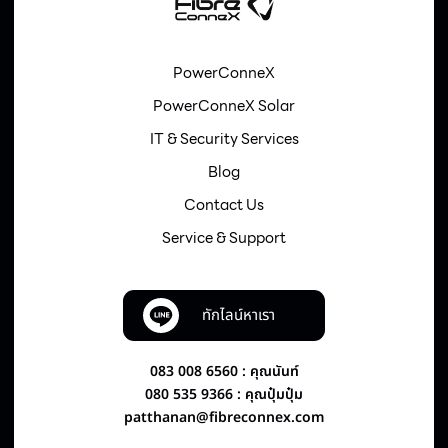
PowerConneX
PowerConneX Solar
IT & Security Services
Blog
Contact Us
Service & Support
ทักไลน์หาเรา
083 008 6560 : คุณนันท์
080 535 9366 : คุณปุ๋มปุ๋ม
patthanan@fibreconnex.com